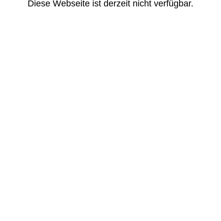
Diese Webseite ist derzeit nicht verfügbar.